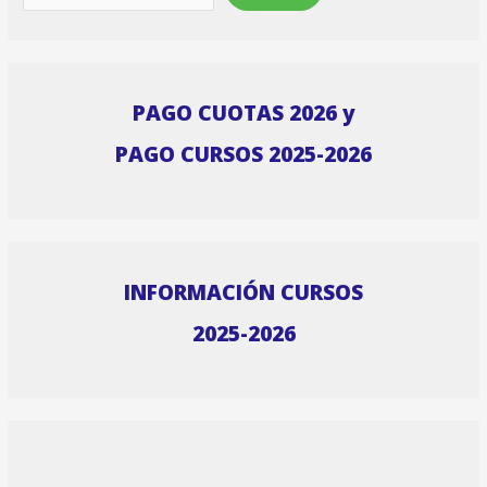
PAGO CUOTAS 2026 y
PAGO CURSOS 2025-2026
INFORMACIÓN CURSOS
2025-2026