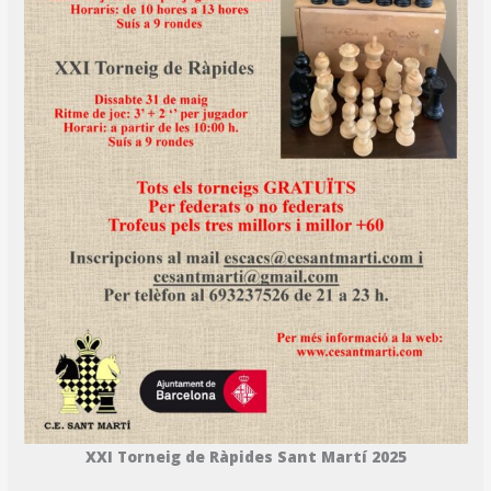
XXI Torneig de Ràpides Sant Martí 2025