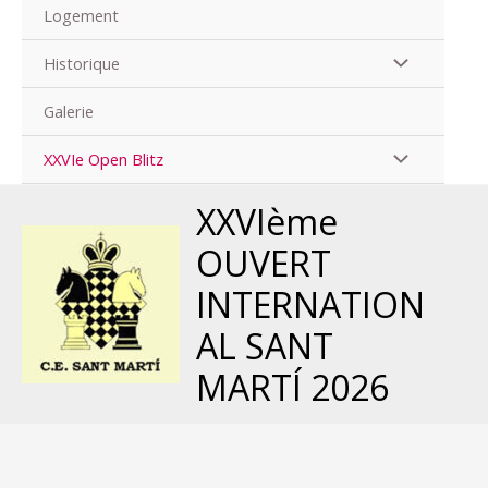
Logement
Historique
Galerie
XXVIe Open Blitz
XXVIème
OUVERT
INTERNATION
AL SANT
MARTÍ 2026