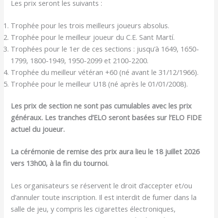
Les prix seront les suivants :
Trophée pour les trois meilleurs joueurs absolus.
Trophée pour le meilleur joueur du C.E. Sant Martí.
Trophées pour le 1er de ces sections : jusqu’à 1649, 1650-
1799, 1800-1949, 1950-2099 et 2100-2200.
Trophée du meilleur vétéran +60 (né avant le 31/12/1966).
Trophée pour le meilleur U18 (né après le 01/01/2008).
Les prix de section ne sont pas cumulables avec les prix
généraux. Les tranches d’ELO seront basées sur l’ELO FIDE
actuel du joueur.
La cérémonie de remise des prix aura lieu le 18 juillet 2026
vers 13h00, à la fin du tournoi.
Les organisateurs se réservent le droit d’accepter et/ou
d’annuler toute inscription. Il est interdit de fumer dans la
salle de jeu, y compris les cigarettes électroniques,