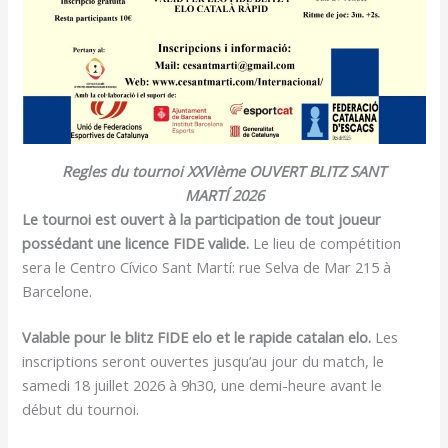
Regles du tournoi XXVIème OUVERT BLITZ SANT
MARTÍ 2026
Le tournoi est ouvert à la participation de tout joueur
possédant une licence FIDE valide.
Le lieu de compétition
sera le Centro Cívico Sant Martí: rue Selva de Mar 215 à
Barcelone.
Valable pour le blitz FIDE elo et le rapide catalan elo.
Les
inscriptions seront ouvertes jusqu’au jour du match, le
samedi 18 juillet 2026 à 9h30, une demi-heure avant le
début du tournoi.