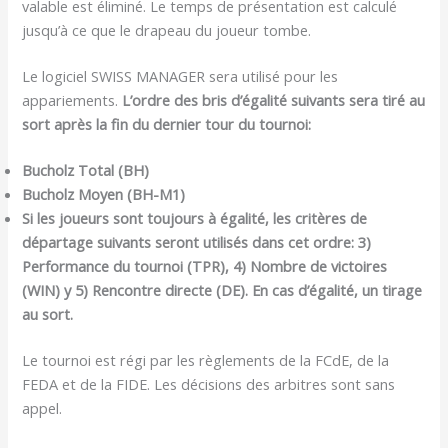
valable est éliminé. Le temps de présentation est calculé
jusqu’à ce que le drapeau du joueur tombe.
Le logiciel SWISS MANAGER sera utilisé pour les
appariements.
L’ordre des bris d’égalité suivants sera tiré au
sort après la fin du dernier tour du tournoi:
Bucholz Total (BH)
Bucholz Moyen (BH-M1)
Si les joueurs sont toujours à égalité, les critères de
départage suivants seront utilisés dans cet ordre: 3)
Performance du tournoi (TPR), 4) Nombre de victoires
(WIN) y 5) Rencontre directe (DE). En cas d’égalité, un tirage
au sort.
Le tournoi est régi par les règlements de la FCdE, de la
FEDA et de la FIDE. Les décisions des arbitres sont sans
appel.