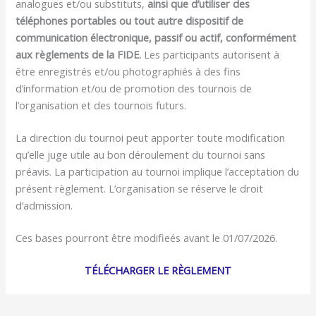
analogues et/ou substituts,
ainsi que d’utiliser des
téléphones portables ou tout autre dispositif de
communication électronique, passif ou actif, conformément
aux règlements de la FIDE.
Les participants autorisent à
être enregistrés et/ou photographiés à des fins
d’information et/ou de promotion des tournois de
l’organisation et des tournois futurs.
La direction du tournoi peut apporter toute modification
qu’elle juge utile au bon déroulement du tournoi sans
préavis. La participation au tournoi implique l’acceptation du
présent règlement. L’organisation se réserve le droit
d’admission.
Ces bases pourront être modifieés avant le 01/07/2026.
TÉLÉCHARGER LE RÈGLEMENT