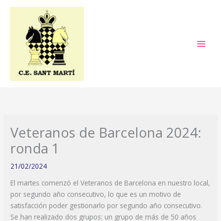
Ir
al
contenido
Veteranos de Barcelona 2024:
ronda 1
21/02/2024
El martes comenzó el Veteranos de Barcelona en nuestro local,
por segundo año consecutivo, lo que es un motivo de
satisfacción poder gestionarlo por segundo año consecutivo.
Se han realizado dos grupos: un grupo de más de 50 años