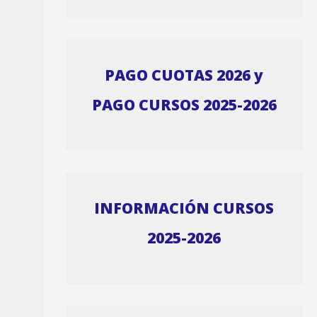
PAGO CUOTAS 2026 y
PAGO CURSOS 2025-2026
INFORMACIÓN CURSOS
2025-2026