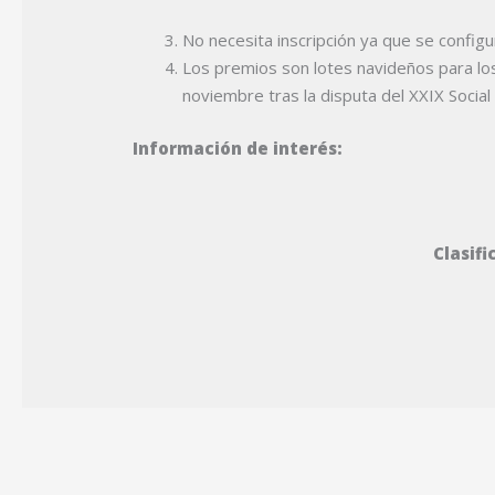
No necesita inscripción ya que se configu
Los premios son lotes navideños para los
noviembre tras la disputa del XXIX Social
Información de interés:
Clasifi