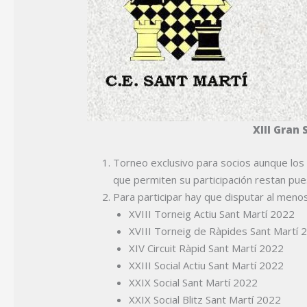
XIII Gran
Torneo exclusivo para socios aunque los
que permiten su participación restan pue
Para participar hay que disputar al meno
XVIII Torneig Actiu Sant Martí 2022
XVIII Torneig de Ràpides Sant Martí 
XIV Circuit Ràpid Sant Martí 2022
XXIII Social Actiu Sant Martí 2022
XXIX Social Sant Martí 2022
XXIX Social Blitz Sant Martí 2022