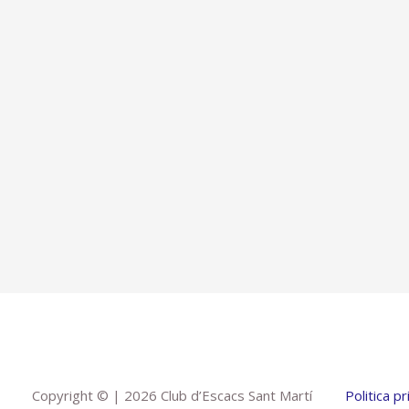
Copyright © | 2026 Club d’Escacs Sant Martí
Politica p