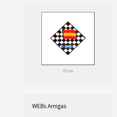
FEDA
WEBs Amigas