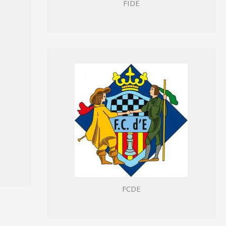
FIDE
FCDE