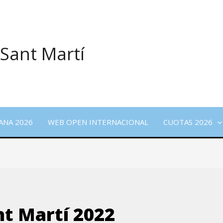
 Sant Martí
ANA 2026
WEB OPEN INTERNACIONAL
CUOTAS 2026
nt Martí 2022