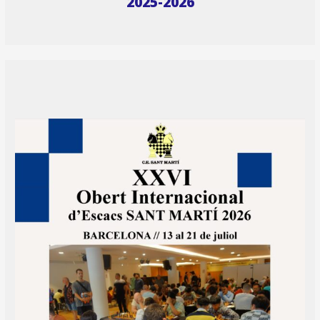
2025-2026