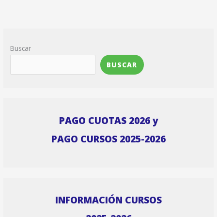
Buscar
BUSCAR
PAGO CUOTAS 2026 y
PAGO CURSOS 2025-2026
INFORMACIÓN CURSOS