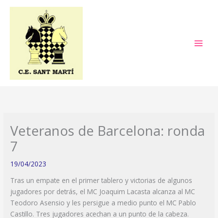
Ir
al
contenido
Veteranos de Barcelona: ronda
7
19/04/2023
Tras un empate en el primer tablero y victorias de algunos
jugadores por detrás, el MC Joaquim Lacasta alcanza al MC
Teodoro Asensio y les persigue a medio punto el MC Pablo
Castillo. Tres jugadores acechan a un punto de la cabeza.