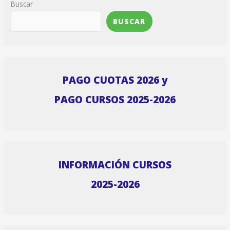
Buscar
BUSCAR
PAGO CUOTAS 2026 y
PAGO CURSOS 2025-2026
INFORMACIÓN CURSOS
2025-2026