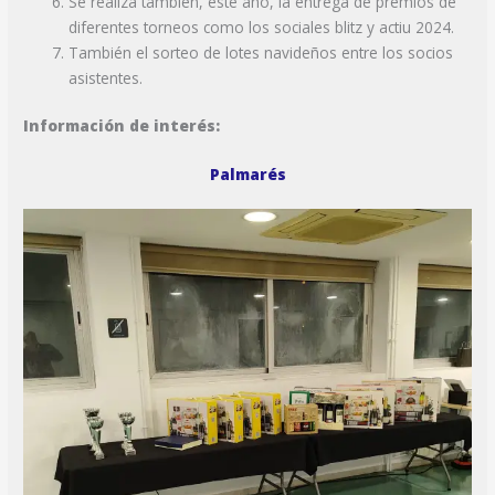
Se realiza también, este año, la entrega de premios de
diferentes torneos como los sociales blitz y actiu 2024.
También el sorteo de lotes navideños entre los socios
asistentes.
Información de interés:
Palmarés