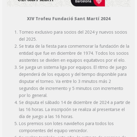
XIV Trofeu Fundació Sant Martí 2024
Torneo exclusivo para socios del 2024 y nuevos socios
del 2025.
Se trata de la fiesta para conmemorar la fundación de la
entidad que fue en diciembre de 1974. Todos los socios
asistentes se dividen en equipos equitativos por el elo.
Se juega un sistema liga por equipos. El ritmo de juego
dependerá de los equipos y del tiempo disponible para
disputar el torneo. Va entre lo 3 minutos más 2
segundos de incremento y 5 minutos con incremento
por lo general.
Se disputa el sábado 14 de diciembre de 2024 a partir de
las 16 horas. La inscripción se realiza al presentarse el
día de juego a las 16 horas.
Los premios son lotes navideños para todos los
componentes del equipo vencedor.