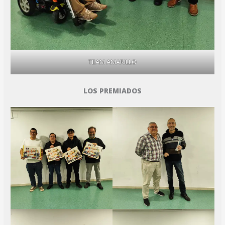
TEAM AMARILLO
LOS PREMIADOS