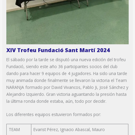
XIV Trofeu Fundació Sant Martí 2024
El sábado por la tarde se disputó una nueva edición del trofeu
Fundació, siendo este año 36 participantes socios del club
dando para hacer 9 equipos de 4 jugadores. Ha sido una tarde
muy animada donde finalmente se llevaron la victoria el Team
NARANJA formado por David Vivancos, Pablo Ji, José Sánchez y
Alejandro Izquierdo. Gran victoria aguantando la presión hasta
la última ronda donde estaba, aún, todo por decidir.
Los diferentes equipos estuvieron formados por:
TEAM
Evarist Pérez, Ignacio Abascal, Mauro