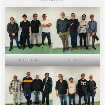
TEAM NARANJA
TEAM AZUL