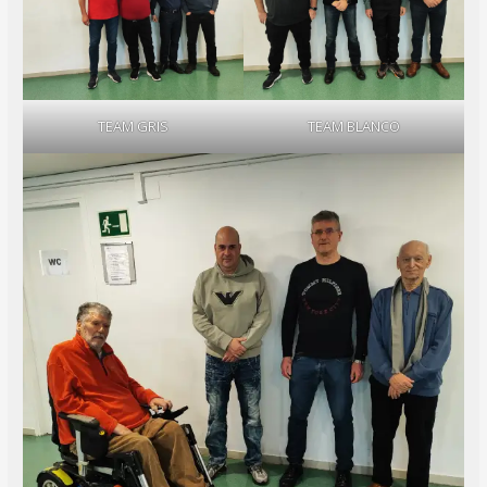
TEAM GRIS
TEAM BLANCO