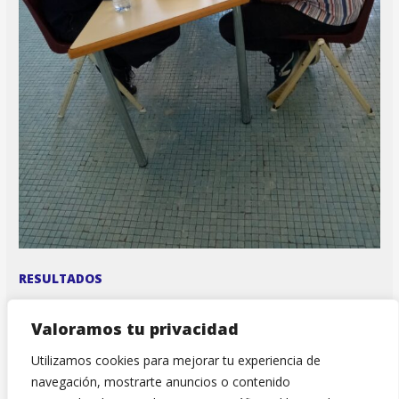
RESULTADOS
Valoramos tu privacidad
←
Entrada anterior
Entrada siguiente
→
Utilizamos cookies para mejorar tu experiencia de
navegación, mostrarte anuncios o contenido