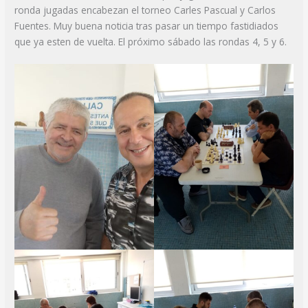
ronda jugadas encabezan el torneo Carles Pascual y Carlos
Fuentes. Muy buena noticia tras pasar un tiempo fastidiados
que ya esten de vuelta. El próximo sábado las rondas 4, 5 y 6.