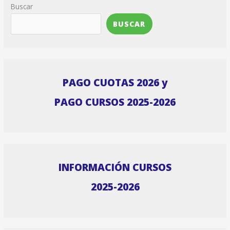
Buscar
BUSCAR
PAGO CUOTAS 2026 y
PAGO CURSOS 2025-2026
INFORMACIÓN CURSOS
2025-2026